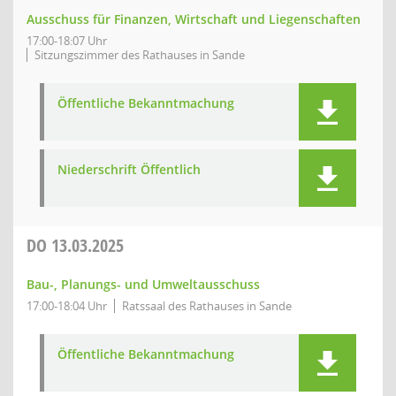
Ausschuss für Finanzen, Wirtschaft und Liegenschaften
17:00-18:07 Uhr
Sitzungszimmer des Rathauses in Sande
Öffentliche Bekanntmachung
Niederschrift Öffentlich
DO
13.03.2025
Bau-, Planungs- und Umweltausschuss
17:00-18:04 Uhr
Ratssaal des Rathauses in Sande
Öffentliche Bekanntmachung