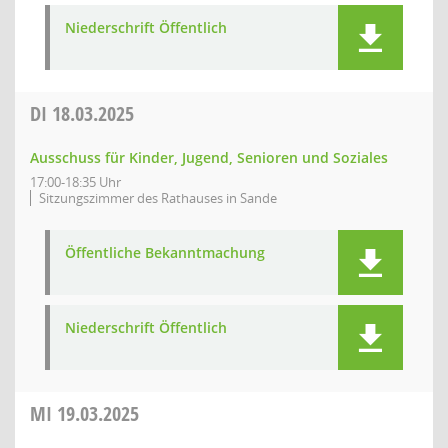
Niederschrift Öffentlich
DI
18.03.2025
Ausschuss für Kinder, Jugend, Senioren und Soziales
17:00-18:35 Uhr
Sitzungszimmer des Rathauses in Sande
Öffentliche Bekanntmachung
Niederschrift Öffentlich
MI
19.03.2025