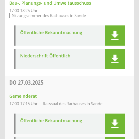
Bau-, Planungs- und Umweltausschuss
17:00-18:25 Uhr
Sitzungszimmer des Rathauses in Sande
Öffentliche Bekanntmachung
Niederschrift Öffentlich
DO
27.03.2025
Gemeinderat
17:00-17:15 Uhr
Ratssaal des Rathauses in Sande
Öffentliche Bekanntmachung