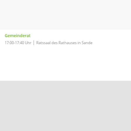
Gemeinderat
17:00-17:40 Uhr
Ratssaal des Rathauses in Sande