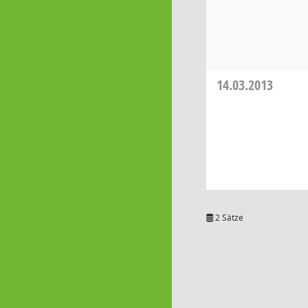
14.03.2013
2 Sätze