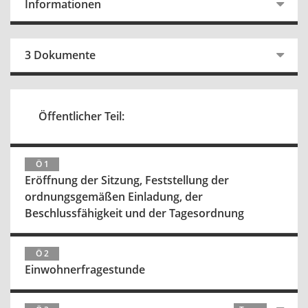
Informationen
3 Dokumente
Öffentlicher Teil:
Ö 1
Eröffnung der Sitzung, Feststellung der
ordnungsgemäßen Einladung, der
Beschlussfähigkeit und der Tagesordnung
Ö 2
Einwohnerfragestunde