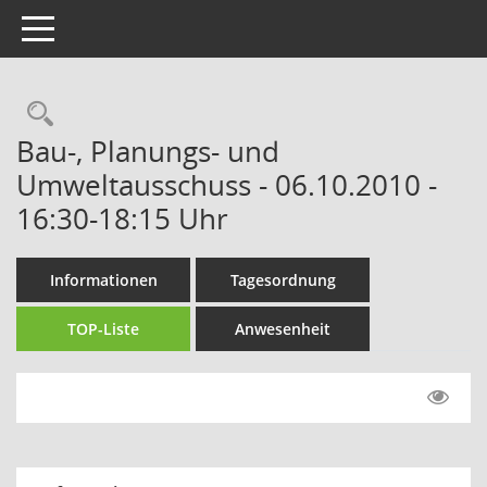
Toggle navigation
Rechercheauswahl
Bau-, Planungs- und
Umweltausschuss - 06.10.2010 -
16:30-18:15 Uhr
Informationen
Tagesordnung
TOP-Liste
Anwesenheit