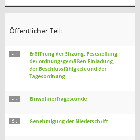
Öffentlicher Teil:
Eröffnung der Sitzung, Feststellung
Ö 1
der ordnungsgemäßen Einladung,
der Beschlussfähigkeit und der
Tagesordnung
Einwohnerfragestunde
Ö 2
Genehmigung der Niederschrift
Ö 3