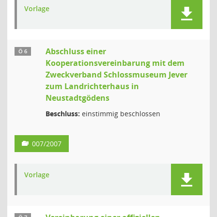
Vorlage
Abschluss einer
Ö 6
Kooperationsvereinbarung mit dem
Zweckverband Schlossmuseum Jever
zum Landrichterhaus in
Neustadtgödens
Beschluss:
einstimmig beschlossen
007/2007
Vorlage