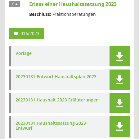
Erlass einer Haushaltssatzung 2023
Ö 4
Beschluss:
Fraktionsberatungen
016/2023
Vorlage
20230131 Entwurf Haushaltsplan 2023
20230131 Haushalt 2023 Erläuterungen
20230131 Haushaltssatzung 2023
Entwurf