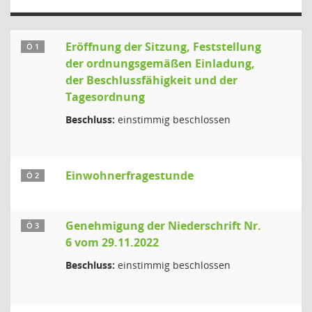
Eröffnung der Sitzung, Feststellung
Ö 1
der ordnungsgemäßen Einladung,
der Beschlussfähigkeit und der
Tagesordnung
Beschluss:
einstimmig beschlossen
Einwohnerfragestunde
Ö 2
Genehmigung der Niederschrift Nr.
Ö 3
6 vom 29.11.2022
Beschluss:
einstimmig beschlossen