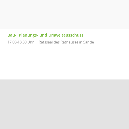
Bau-, Planungs- und Umweltausschuss
17:00-18:30 Uhr
Ratssaal des Rathauses in Sande