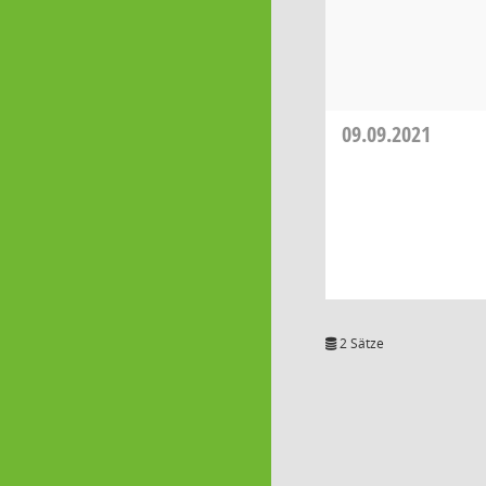
09.09.2021
2 Sätze