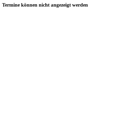
Termine können nicht angezeigt werden