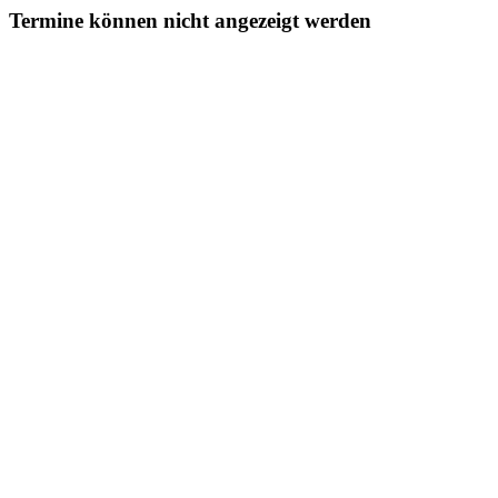
Termine können nicht angezeigt werden