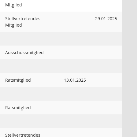
Mitglied
Stellvertretendes
29.01.2025
Mitglied
Ausschussmitglied
Ratsmitglied
13.01.2025
Ratsmitglied
Stellvertretendes