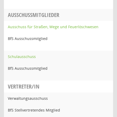
AUSSCHUSSMITGLIEDER
Ausschuss für Straßen, Wege und Feuerlöschwesen
BfS Ausschussmitglied
Schulausschuss
BfS Ausschussmitglied
VERTRETER/IN
Verwaltungsausschuss
BfS Stellvertretendes Mitglied