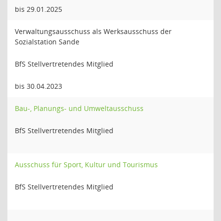
bis 29.01.2025
Verwaltungsausschuss als Werksausschuss der
Sozialstation Sande
BfS Stellvertretendes Mitglied
bis 30.04.2023
Bau-, Planungs- und Umweltausschuss
BfS Stellvertretendes Mitglied
Ausschuss für Sport, Kultur und Tourismus
BfS Stellvertretendes Mitglied